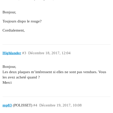
Bonjour,
Toujours dispo le rouge?
Cordialement,
Highlander
#3
Décembre 18, 2017, 12:04
Bonjour,
Les deux plaques m’intéressent si elles ne sont pas vendues. Vous
les avez acheté quand ?
Merci
mp83
(POLISSET)
#4
Décembre 19, 2017, 10:08