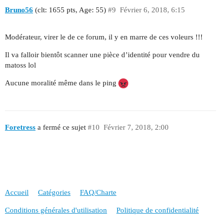
Bruno56
(clt: 1655 pts, Age: 55)
#9
Février 6, 2018, 6:15
Modérateur, virer le de ce forum, il y en marre de ces voleurs !!!
Il va falloir bientôt scanner une pièce d’identité pour vendre du
matoss lol
Aucune moralité même dans le ping
Foretress
a fermé ce sujet
#10
Février 7, 2018, 2:00
Accueil
Catégories
FAQ/Charte
Conditions générales d'utilisation
Politique de confidentialité