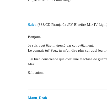
Salva
(888/CD Piranja 0x /RV Bluefire M1/ IV Light
Bonjour,
Je suis peut être intéressé par ce revêtement.
Le connais tu? Peux tu m’en dire plus sur quel jeu i
J’ai bien conscience que c’est une machine de guerre 
Max.
Salutations
Manu_Drak