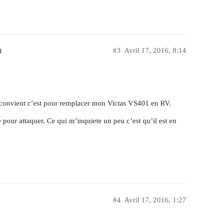
)
#3
Avril 17, 2016, 8:14
l convient c’est pour remplacer mon Victas VS401 en RV.
pour attaquer. Ce qui m’inquiete un peu c’est qu’il est en
#4
Avril 17, 2016, 1:27