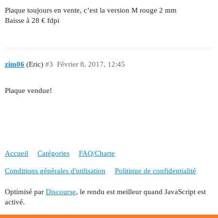
Plaque toujours en vente, c’est la version M rouge 2 mm
Baisse à 28 € fdpi
zim06
(Eric)
#3
Février 8, 2017, 12:45
Plaque vendue!
Accueil
Catégories
FAQ/Charte
Conditions générales d'utilisation
Politique de confidentialité
Optimisé par
Discourse
, le rendu est meilleur quand JavaScript est
activé.