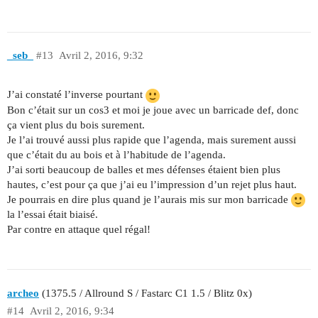
_seb_
#13
Avril 2, 2016, 9:32
J’ai constaté l’inverse pourtant
Bon c’était sur un cos3 et moi je joue avec un barricade def, donc
ça vient plus du bois surement.
Je l’ai trouvé aussi plus rapide que l’agenda, mais surement aussi
que c’était du au bois et à l’habitude de l’agenda.
J’ai sorti beaucoup de balles et mes défenses étaient bien plus
hautes, c’est pour ça que j’ai eu l’impression d’un rejet plus haut.
Je pourrais en dire plus quand je l’aurais mis sur mon barricade
la l’essai était biaisé.
Par contre en attaque quel régal!
archeo
(1375.5 / Allround S / Fastarc C1 1.5 / Blitz 0x)
#14
Avril 2, 2016, 9:34