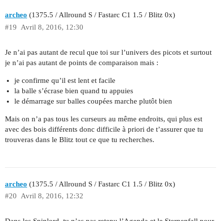
archeo
(1375.5 / Allround S / Fastarc C1 1.5 / Blitz 0x)
#19
Avril 8, 2016, 12:30
Je n’ai pas autant de recul que toi sur l’univers des picots et surtout
je n’ai pas autant de points de comparaison mais :
je confirme qu’il est lent et facile
la balle s’écrase bien quand tu appuies
le démarrage sur balles coupées marche plutôt bien
Mais on n’a pas tous les curseurs au même endroits, qui plus est
avec des bois différents donc difficile à priori de t’assurer que tu
trouveras dans le Blitz tout ce que tu recherches.
archeo
(1375.5 / Allround S / Fastarc C1 1.5 / Blitz 0x)
#20
Avril 8, 2016, 12:32