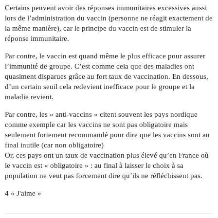
Certains peuvent avoir des réponses immunitaires excessives aussi
lors de l’administration du vaccin (personne ne réagit exactement de
la même manière), car le principe du vaccin est de stimuler la
réponse immunitaire.
Par contre, le vaccin est quand même le plus efficace pour assurer
l’immunité de groupe. C’est comme cela que des maladies ont
quasiment disparues grâce au fort taux de vaccination. En dessous,
d’un certain seuil cela redevient inefficace pour le groupe et la
maladie revient.
Par contre, les « anti-vaccins » citent souvent les pays nordique
comme exemple car les vaccins ne sont pas obligatoire mais
seulement fortement recommandé pour dire que les vaccins sont au
final inutile (car non obligatoire)
Or, ces pays ont un taux de vaccination plus élevé qu’en France où
le vaccin est « obligatoire » : au final à laisser le choix à sa
population ne veut pas forcement dire qu’ils ne réfléchissent pas.
4 « J'aime »