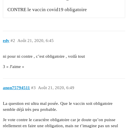
CONTRE le vaccin covid19 obligatoire
edy
#2
Août 21, 2020, 6:45
ni pour ni contre , c’est obligatoire , voilà tout
3 « J'aime »
anon75794511
#3
Août 21, 2020, 6:49
La question est ultra mal posée. Que le vaccin soit obligatoire
semble déjà très peu probable.
Je vote contre le caractère obligatoire car je doute qu’on puisse
réellement en faire une obligation, mais ne t’imagine pas un seul