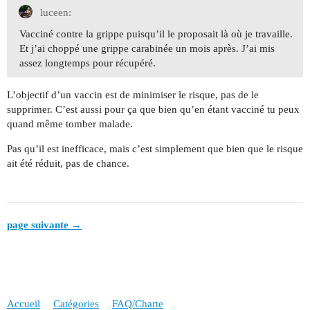
luceen:
Vacciné contre la grippe puisqu’il le proposait là où je travaille.
Et j’ai choppé une grippe carabinée un mois après. J’ai mis
assez longtemps pour récupéré.
L’objectif d’un vaccin est de minimiser le risque, pas de le
supprimer. C’est aussi pour ça que bien qu’en étant vacciné tu peux
quand même tomber malade.
Pas qu’il est inefficace, mais c’est simplement que bien que le risque
ait été réduit, pas de chance.
page suivante →
Accueil
Catégories
FAQ/Charte