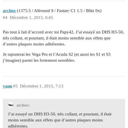
archeo
(1375.5 / Allround S / Fastarc C1 1.5 / Blitz 0x)
#4
Décembre 1, 2015, 6:45
Pas tout à fait d’accord avec toi Papy42. J’ai essayé un DHS H3-50,
très collant, et pourtant, il était moins sensible aux effets que
d’autres plaques moins adhérentes.
Je rajouterai les Vega Pro et l’Acuda S2 (et aussi les S1 et S3
j’imagine) parmi les fortement sensibles.
yann
#5
Décembre 1, 2015, 7:13
archeo:
J’ai essayé un DHS H3-50, très collant, et pourtant, il était
moins sensible aux effets que d’autres plaques moins
adhérentes.