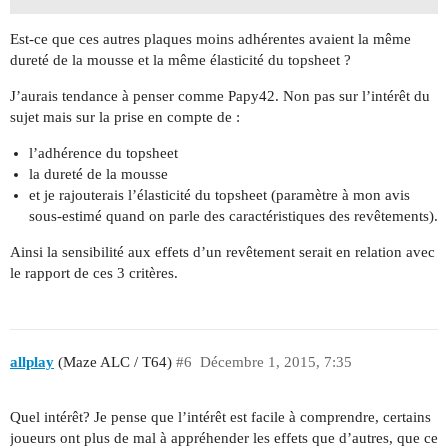
Est-ce que ces autres plaques moins adhérentes avaient la même
dureté de la mousse et la même élasticité du topsheet ?
J’aurais tendance à penser comme Papy42. Non pas sur l’intérêt du
sujet mais sur la prise en compte de :
l’adhérence du topsheet
la dureté de la mousse
et je rajouterais l’élasticité du topsheet (paramètre à mon avis
sous-estimé quand on parle des caractéristiques des revêtements).
Ainsi la sensibilité aux effets d’un revêtement serait en relation avec
le rapport de ces 3 critères.
allplay
(Maze ALC / T64)
#6
Décembre 1, 2015, 7:35
Quel intérêt? Je pense que l’intérêt est facile à comprendre, certains
joueurs ont plus de mal à appréhender les effets que d’autres, que ce