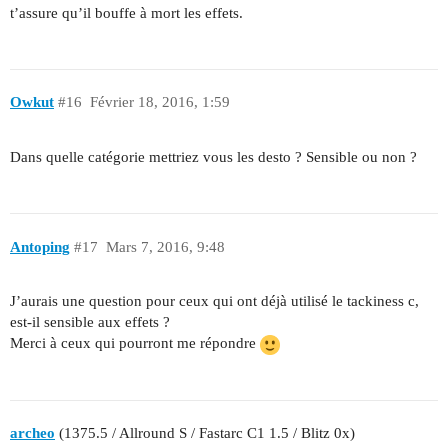
t’assure qu’il bouffe à mort les effets.
Owkut
#16
Février 18, 2016, 1:59
Dans quelle catégorie mettriez vous les desto ? Sensible ou non ?
Antoping
#17
Mars 7, 2016, 9:48
J’aurais une question pour ceux qui ont déjà utilisé le tackiness c,
est-il sensible aux effets ?
Merci à ceux qui pourront me répondre
archeo
(1375.5 / Allround S / Fastarc C1 1.5 / Blitz 0x)