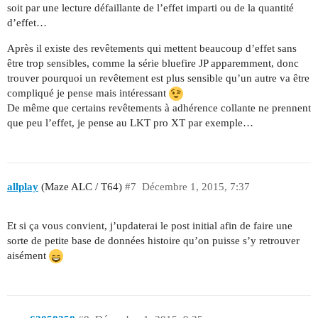
soit par une lecture défaillante de l’effet imparti ou de la quantité
d’effet…
Après il existe des revêtements qui mettent beaucoup d’effet sans
être trop sensibles, comme la série bluefire JP apparemment, donc
trouver pourquoi un revêtement est plus sensible qu’un autre va être
compliqué je pense mais intéressant
De même que certains revêtements à adhérence collante ne prennent
que peu l’effet, je pense au LKT pro XT par exemple…
allplay
(Maze ALC / T64)
#7
Décembre 1, 2015, 7:37
Et si ça vous convient, j’updaterai le post initial afin de faire une
sorte de petite base de données histoire qu’on puisse s’y retrouver
aisément