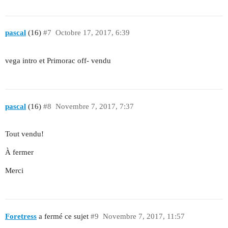
pascal
(16)
#7
Octobre 17, 2017, 6:39
vega intro et Primorac off- vendu
pascal
(16)
#8
Novembre 7, 2017, 7:37
Tout vendu!
À fermer
Merci
Foretress
a fermé ce sujet
#9
Novembre 7, 2017, 11:57