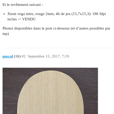
Et le revêtement suivant :
Xiom vega intro, rouge 2mm, 4h de jeu (15,7x15,3): 18€ fdpi
inclus -> VENDU
Photos disponibles dans le post ci-dessous (et d’autres possibles par
mp)
pascal
(16)
#2
Septembre 15, 2017, 7:19