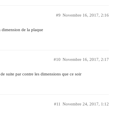
#9
Novembre 16, 2017, 2:16
a dimension de la plaque
#10
Novembre 16, 2017, 2:17
de suite par contre les dimensions que ce soir
#11
Novembre 24, 2017, 1:12