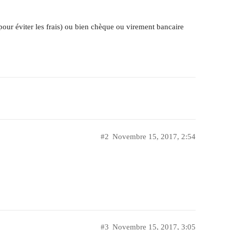
ur éviter les frais) ou bien chèque ou virement bancaire
#2
Novembre 15, 2017, 2:54
#3
Novembre 15, 2017, 3:05