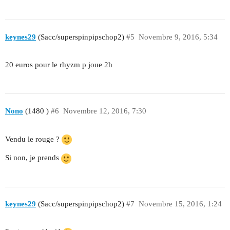
keynes29
(Sacc/superspinpipschop2)
#5
Novembre 9, 2016, 5:34
20 euros pour le rhyzm p joue 2h
Nono
(1480 )
#6
Novembre 12, 2016, 7:30
Vendu le rouge ?
Si non, je prends
keynes29
(Sacc/superspinpipschop2)
#7
Novembre 15, 2016, 1:24