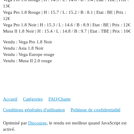
13€
Vega Pro 1.8 Rouge | H : 15.7 / L : 15.2 / B : 8.1 | Etat : BE | Prix :
12€
Vega Pro 1.8 Noir | H : 15.3 / L : 14.6 / B : 8.9 | Etat : BE | Prix : 12€
Musa II 1.8 Noir | H : 15.4 / L : 14.8 / B : 9.7 | Etat : TBE | Prix : 10€
Vendu : Vega Pro 1.8 Noir
Vendu : Asia 1.8 Noir
Vendu : Vega Europe rouge
Vendu : Musa II 2.0 rouge
Accueil
Catégories
FAQ/Charte
Conditions générales d'utilisation
Politique de confidentialité
Optimisé par
Discourse
, le rendu est meilleur quand JavaScript est
activé.