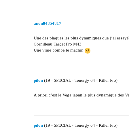
anon84854817
Une des plaques les plus dynamiques que j’ai essayé
Cornilleau Target Pro M43
Une vraie bombe le machin
pilon
(19 - SPECIAL - Tenergy 64 - Killer Pro)
A priori c’est le Vega japan le plus dynamique des 
pilon
(19 - SPECIAL - Tenergy 64 - Killer Pro)