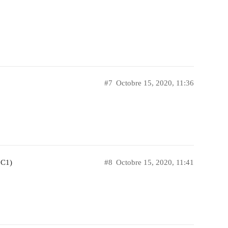
#7
Octobre 15, 2020, 11:36
 C1)
#8
Octobre 15, 2020, 11:41