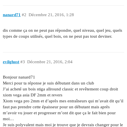
nanard71
#2
Décembre 21, 2016, 1:28
dis comme ça on ne peut pas répondre, quel niveau, quel jeu, quels
types de coups utilisés, quel bois, on ne peut pas tout deviner.
evilghost
#3
Décembre 21, 2016, 2:04
Bonjour nanard71
Merci pour ta réponse je suis débutant dans un club
J’ai acheté un bois stiga allround classic et revêtement coup droit
xiom vega asia DF 2mm et revers
Xiom vega pro 2mm et d’après mes entraîneurs qui m’avait dit qu’il
faut pas prendre cette épaisseur pour un débutant mais après
m’avoir vu jouer et progresser m’ont dit que ça le fait bien pour
moi…
Je suis polyvalent mais moi je trouve que je devrais changer pour le