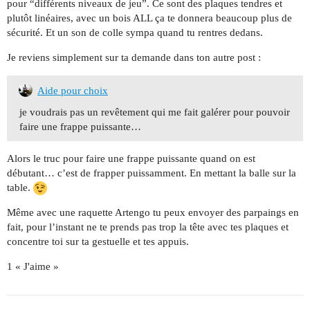
pour “différents niveaux de jeu”. Ce sont des plaques tendres et
plutôt linéaires, avec un bois ALL ça te donnera beaucoup plus de
sécurité. Et un son de colle sympa quand tu rentres dedans.
Je reviens simplement sur ta demande dans ton autre post :
Aide pour choix
je voudrais pas un revêtement qui me fait galérer pour pouvoir
faire une frappe puissante…
Alors le truc pour faire une frappe puissante quand on est
débutant… c’est de frapper puissamment. En mettant la balle sur la
table.
Même avec une raquette Artengo tu peux envoyer des parpaings en
fait, pour l’instant ne te prends pas trop la tête avec tes plaques et
concentre toi sur ta gestuelle et tes appuis.
1 « J'aime »