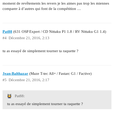
moment de revêtements les revers je les aimes pas trop les miennes
comparer à d’autres qui font de la compétition …
Pat88
(631 OSP Expert / CD Nittaku P1 1.8 / RV Nittaku G1 1.4)
#4
Décembre 21, 2016, 2:13
tu as essayé de simplement tourner ta raquette ?
Jean-Balthazar
(Maze T-tec All+ / Fastarc G1 / Factive)
#5
Décembre 21, 2016, 2:17
Pat88:
tu as essayé de simplement tourner ta raquette ?