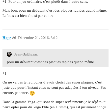
+1. Pour un jeu ordinaire, c’est plutôt dans l’autre sens.
Mais bon, pour un débutant c’est des plaques rapides quand même.
Le bois est bien choisi par contre.
Hope
#6
Décembre 21, 2016, 3:12
Jean-Balthazar:
pour un débutant c’est des plaques rapides quand même
+1
On ne va pas te reprocher d’avoir choisi des super plaques, c’est
juste que pour l’instant elles ne sont pas adaptées à ton niveau. Pas
encore, patience.
Dans la gamme Vega -qui sont de super revêtements je le répète- tu
peux opter pour du Vega Elite (en 1.8mm), qui est justement conçu