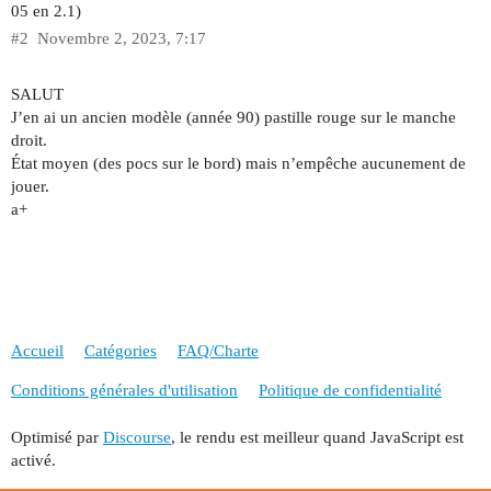
05 en 2.1)
#2
Novembre 2, 2023, 7:17
SALUT
J’en ai un ancien modèle (année 90) pastille rouge sur le manche
droit.
État moyen (des pocs sur le bord) mais n’empêche aucunement de
jouer.
a+
Accueil
Catégories
FAQ/Charte
Conditions générales d'utilisation
Politique de confidentialité
Optimisé par
Discourse
, le rendu est meilleur quand JavaScript est
activé.