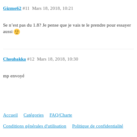
Gizmo62
#11
Mars 18, 2018, 10:21
Se n’est pas du 1.8? Je pense que je vais te le prendre pour essayer
aussi
Choubakka
#12
Mars 18, 2018, 10:30
mp envoyé
Accueil
Catégories
FAQ/Charte
Conditions générales d'utilisation
Politique de confidentialité