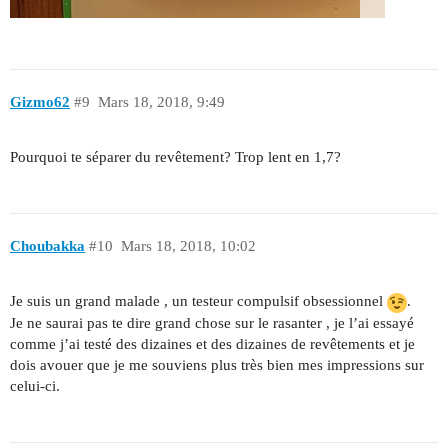
Gizmo62
#9
Mars 18, 2018, 9:49
Pourquoi te séparer du revêtement? Trop lent en 1,7?
Choubakka
#10
Mars 18, 2018, 10:02
Je suis un grand malade , un testeur compulsif obsessionnel
.
Je ne saurai pas te dire grand chose sur le rasanter , je l’ai essayé
comme j’ai testé des dizaines et des dizaines de revêtements et je
dois avouer que je me souviens plus très bien mes impressions sur
celui-ci.