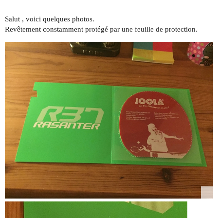
Salut , voici quelques photos.
Revêtement constamment protégé par une feuille de protection.