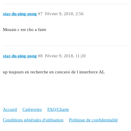
star-du-ping-pong
#7
Février 9, 2018, 2:56
Mouais c est cho a faire
star-du-ping-pong
#8
Février 9, 2018, 11:20
up toujours en recherche en concave de l innerforce AL
Accueil
Catégories
FAQ/Charte
Conditions générales d'utilisation
Politique de confidentialité