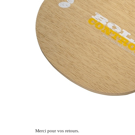
Merci pour vos retours.