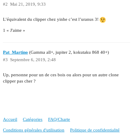
#2
Mai 21, 2019, 9:33
L’équivalent du clipper chez yinhe c’est l’uranus 3!
1 « J'aime »
Pat_Martino
(Gamma all+, jupiter 2, kokutaku 868 40+)
#3
Septembre 6, 2019, 2:48
Up, personne pour un de ces bois ou alors pour un autre clone
clipper pas cher ?
Accueil
Catégories
FAQ/Charte
Conditions générales d'utilisation
Politique de confidentialité