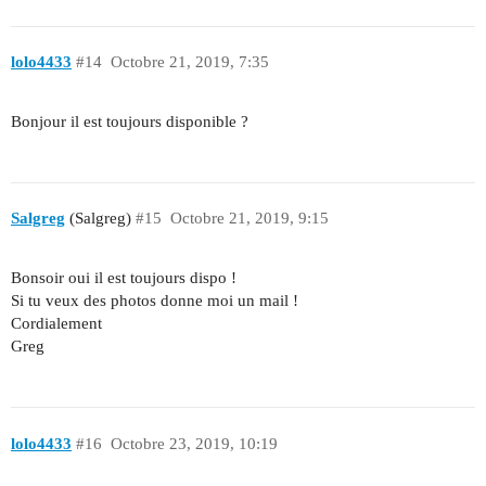
lolo4433
#14
Octobre 21, 2019, 7:35
Bonjour il est toujours disponible ?
Salgreg
(Salgreg)
#15
Octobre 21, 2019, 9:15
Bonsoir oui il est toujours dispo !
Si tu veux des photos donne moi un mail !
Cordialement
Greg
lolo4433
#16
Octobre 23, 2019, 10:19