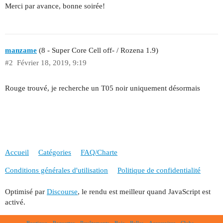
Merci par avance, bonne soirée!
manzame
(8 - Super Core Cell off- / Rozena 1.9)
#2
Février 18, 2019, 9:19
Rouge trouvé, je recherche un T05 noir uniquement désormais
Accueil
Catégories
FAQ/Charte
Conditions générales d'utilisation
Politique de confidentialité
Optimisé par
Discourse
, le rendu est meilleur quand JavaScript est
activé.