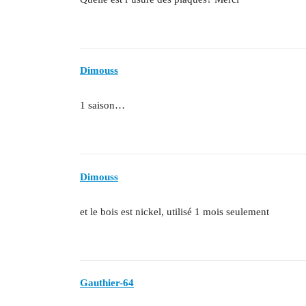
Dimouss
1 saison…
Dimouss
et le bois est nickel, utilisé 1 mois seulement
Gauthier-64