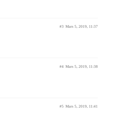
#3
Mars 5, 2019, 11:37
#4
Mars 5, 2019, 11:38
#5
Mars 5, 2019, 11:41