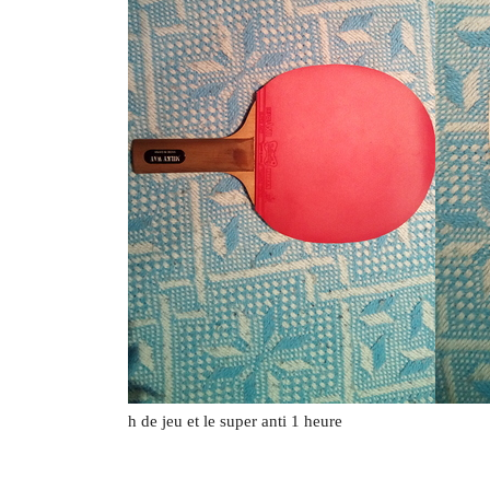
h de jeu et le super anti 1 heure