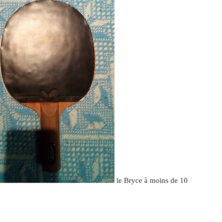
le Bryce à moins de 10