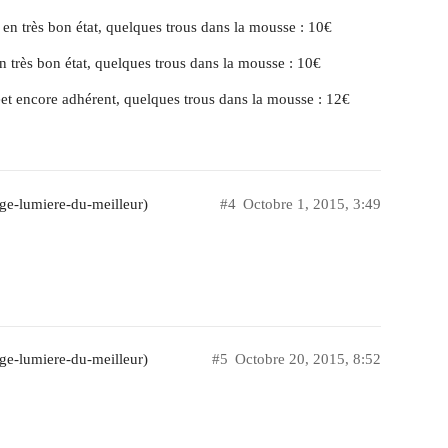
 très bon état, quelques trous dans la mousse : 10€
très bon état, quelques trous dans la mousse : 10€
 encore adhérent, quelques trous dans la mousse : 12€
ge-lumiere-du-meilleur)
#4
Octobre 1, 2015, 3:49
ge-lumiere-du-meilleur)
#5
Octobre 20, 2015, 8:52