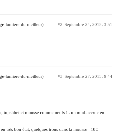
ge-lumiere-du-meilleur)
#2
Septembre 24, 2015, 3:51
ge-lumiere-du-meilleur)
#3
Septembre 27, 2015, 9:44
 topshhet et mousse comme neufs !.. un mini-accroc en
 très bon état, quelques trous dans la mousse : 10€