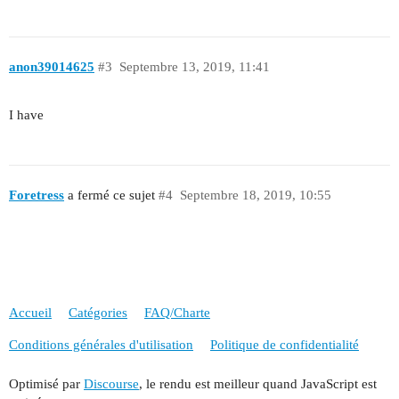
anon39014625
#3
Septembre 13, 2019, 11:41
I have
Foretress
a fermé ce sujet
#4
Septembre 18, 2019, 10:55
Accueil
Catégories
FAQ/Charte
Conditions générales d'utilisation
Politique de confidentialité
Optimisé par
Discourse
, le rendu est meilleur quand JavaScript est