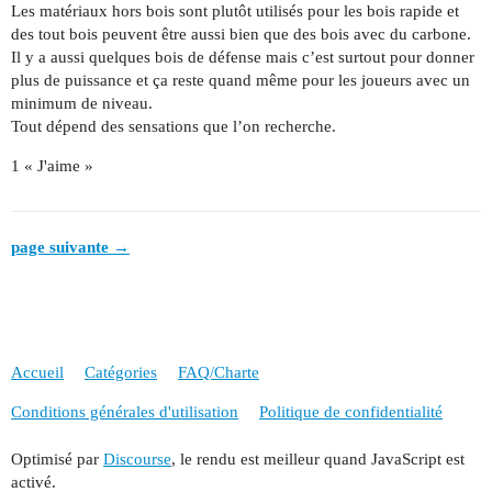
Les matériaux hors bois sont plutôt utilisés pour les bois rapide et
des tout bois peuvent être aussi bien que des bois avec du carbone.
Il y a aussi quelques bois de défense mais c’est surtout pour donner
plus de puissance et ça reste quand même pour les joueurs avec un
minimum de niveau.
Tout dépend des sensations que l’on recherche.
1 « J'aime »
page suivante →
Accueil
Catégories
FAQ/Charte
Conditions générales d'utilisation
Politique de confidentialité
Optimisé par
Discourse
, le rendu est meilleur quand JavaScript est
activé.