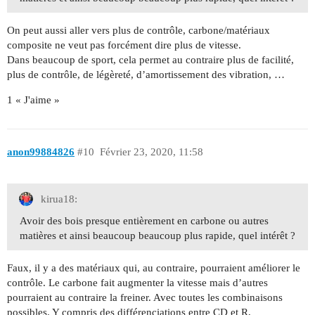
On peut aussi aller vers plus de contrôle, carbone/matériaux
composite ne veut pas forcément dire plus de vitesse.
Dans beaucoup de sport, cela permet au contraire plus de facilité,
plus de contrôle, de légèreté, d’amortissement des vibration, …
1 « J'aime »
anon99884826
#10
Février 23, 2020, 11:58
kirua18:
Avoir des bois presque entièrement en carbone ou autres
matières et ainsi beaucoup beaucoup plus rapide, quel intérêt ?
Faux, il y a des matériaux qui, au contraire, pourraient améliorer le
contrôle. Le carbone fait augmenter la vitesse mais d’autres
pourraient au contraire la freiner. Avec toutes les combinaisons
possibles. Y compris des différenciations entre CD et R,