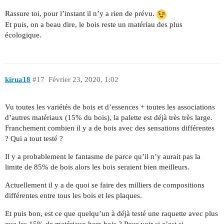
Rassure toi, pour l’instant il n’y a rien de prévu.
Et puis, on a beau dire, le bois reste un matériau des plus
écologique.
kirua18
#17
Février 23, 2020, 1:02
Vu toutes les variétés de bois et d’essences + toutes les associations
d’autres matériaux (15% du bois), la palette est déjà très très large.
Franchement combien il y a de bois avec des sensations différentes
? Qui a tout testé ?
Il y a probablement le fantasme de parce qu’il n’y aurait pas la
limite de 85% de bois alors les bois seraient bien meilleurs.
Actuellement il y a de quoi se faire des milliers de compositions
différentes entre tous les bois et les plaques.
Et puis bon, est ce que quelqu’un à déjà testé une raquette avec plus