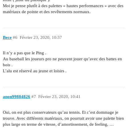
Moi je pense plutôt à des palettes « hautes performances » avec des
matériaux de pointe et des revêtements normaux.
Bece
#6
Février 23, 2020, 10:37
Il n’y a pas que le Ping .
Au baseball les joueurs pro ne peuvent jouer qu’avec des battes en
bois .
L’alu est réservé au jeune et loisirs .
anon99884826
#7
Février 23, 2020, 10:41
Oui, on est plus conservateurs qu’au tennis. Et c’est dommage je
trouve. Avec différents matériaux, on pourrait avoir une palette bien
plus large en terme de vitesse, d’amortissement, de feeling, …