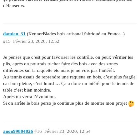
défenseurs.
damien_31
(KennerBlades bois artisanal fabriqué en France. )
#15
Février 23, 2020, 12:52
Je penses que c’est pour favoriser les contrôle, on peux vérifier les
plis, après on pourrais tricher faire des bois avec des zones
différentes sur la raquette etc mais je ne vois pas l’intérêt.
Au tennis essais de reprendre une raquette en bois, c’est plus fragile
car bon pleine, c’est lourd … Ça a donc un intérêt pour le tennis de
table c’est bien moindre.
Après on verra l’évolution.
Si on arrête le bois perso je continue plus de monter mon projet
anon99884826
#16
Février 23, 2020, 12:54