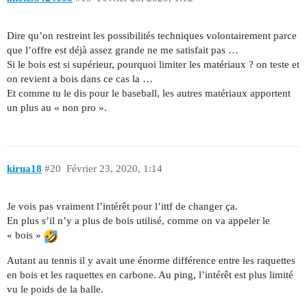
Dire qu’on restreint les possibilités techniques volontairement parce
que l’offre est déjà assez grande ne me satisfait pas …
Si le bois est si supérieur, pourquoi limiter les matériaux ? on teste et
on revient a bois dans ce cas la …
Et comme tu le dis pour le baseball, les autres matériaux apportent
un plus au « non pro ».
kirua18
#20
Février 23, 2020, 1:14
Je vois pas vraiment l’intérêt pour l’ittf de changer ça.
En plus s’il n’y a plus de bois utilisé, comme on va appeler le
« bois »
Autant au tennis il y avait une énorme différence entre les raquettes
en bois et les raquettes en carbone. Au ping, l’intérêt est plus limité
vu le poids de la balle.