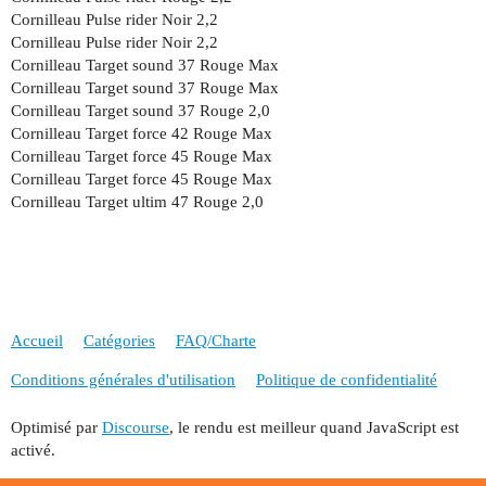
Cornilleau Pulse rider Noir 2,2
Cornilleau Pulse rider Noir 2,2
Cornilleau Target sound 37 Rouge Max
Cornilleau Target sound 37 Rouge Max
Cornilleau Target sound 37 Rouge 2,0
Cornilleau Target force 42 Rouge Max
Cornilleau Target force 45 Rouge Max
Cornilleau Target force 45 Rouge Max
Cornilleau Target ultim 47 Rouge 2,0
Accueil
Catégories
FAQ/Charte
Conditions générales d'utilisation
Politique de confidentialité
Optimisé par
Discourse
, le rendu est meilleur quand JavaScript est
activé.