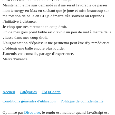
Maintenant je me suis demandé si il me serait favorable de passer
mon ternergy en Max en sachant que je joue et mise beaucoup sur
ma rotation de balle en CD je démarre très souvent ou reprends
l’initiative à distance.
Je chop que très rarement en coup droit.
Un de mes gros point faible est d’avoir un peu de mal à mettre de la
vitesse dans mes coup droit.
L’augmentation d’épaisseur me permettra peut être d’y remédier et
d’obtenir une balle encore plus lourde.
J’attends vos conseils, partage d’experience.
Merci d’avance
Accueil
Catégories
FAQ/Charte
Conditions générales d'utilisation
Politique de confidentialité
Optimisé par
Discourse
, le rendu est meilleur quand JavaScript est