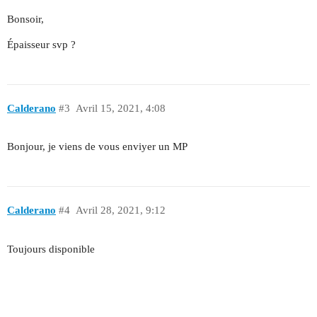
Bonsoir,
Épaisseur svp ?
Calderano
#3
Avril 15, 2021, 4:08
Bonjour, je viens de vous enviyer un MP
Calderano
#4
Avril 28, 2021, 9:12
Toujours disponible