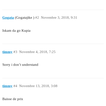
Gogata
(Gogatajike )
#2
Novembre 3, 2018, 9:31
Iskam da go Kupia
timmy
#3
Novembre 4, 2018, 7:25
Sorry i don’t understand
timmy
#4
Novembre 13, 2018, 3:08
Baisse de prix