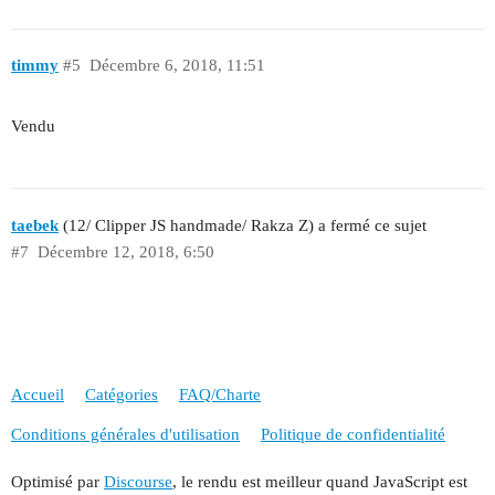
timmy
#5
Décembre 6, 2018, 11:51
Vendu
taebek
(12/ Clipper JS handmade/ Rakza Z) a fermé ce sujet
#7
Décembre 12, 2018, 6:50
Accueil
Catégories
FAQ/Charte
Conditions générales d'utilisation
Politique de confidentialité
Optimisé par
Discourse
, le rendu est meilleur quand JavaScript est