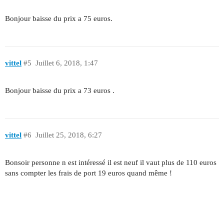
Bonjour baisse du prix a 75 euros.
vittel
#5
Juillet 6, 2018, 1:47
Bonjour baisse du prix a 73 euros .
vittel
#6
Juillet 25, 2018, 6:27
Bonsoir personne n est intéressé il est neuf il vaut plus de 110 euros
sans compter les frais de port 19 euros quand même !