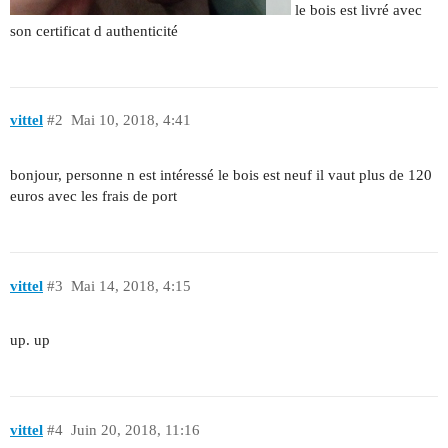
le bois est livré avec
son certificat d authenticité
vittel
#2
Mai 10, 2018, 4:41
bonjour, personne n est intéressé le bois est neuf il vaut plus de 120
euros avec les frais de port
vittel
#3
Mai 14, 2018, 4:15
up. up
vittel
#4
Juin 20, 2018, 11:16