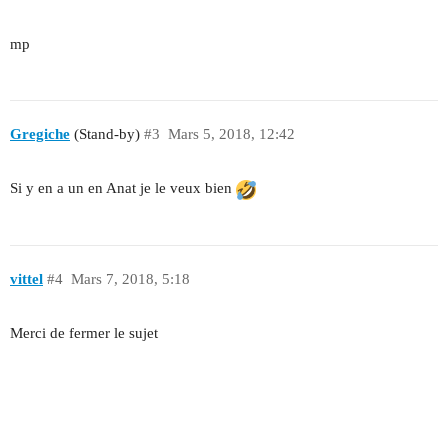
mp
Gregiche
(Stand-by)
#3
Mars 5, 2018, 12:42
Si y en a un en Anat je le veux bien
vittel
#4
Mars 7, 2018, 5:18
Merci de fermer le sujet