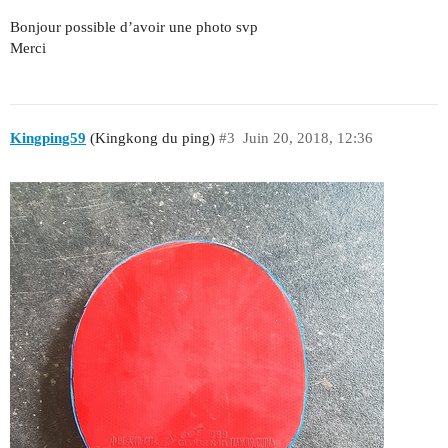
Bonjour possible d’avoir une photo svp
Merci
Kingping59
(Kingkong du ping)
#3
Juin 20, 2018, 12:36