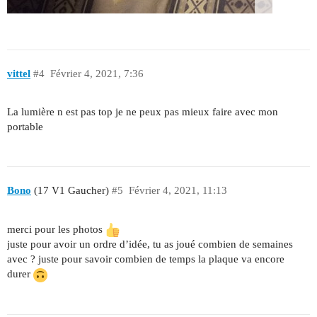
vittel
#4
Février 4, 2021, 7:36
La lumière n est pas top je ne peux pas mieux faire avec mon
portable
Bono
(17 V1 Gaucher)
#5
Février 4, 2021, 11:13
merci pour les photos
juste pour avoir un ordre d’idée, tu as joué combien de semaines
avec ? juste pour savoir combien de temps la plaque va encore
durer