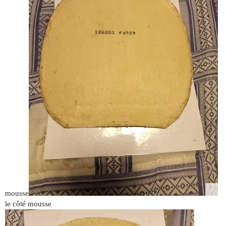
mousse
le côté mousse