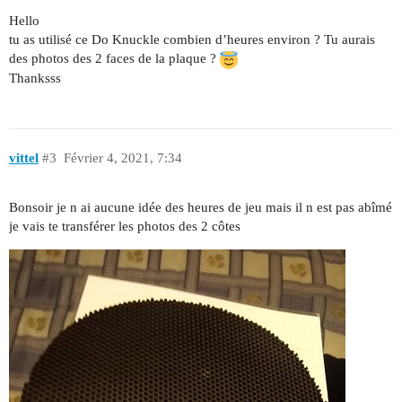
Hello
tu as utilisé ce Do Knuckle combien d’heures environ ? Tu aurais
des photos des 2 faces de la plaque ?
Thanksss
vittel
#3
Février 4, 2021, 7:34
Bonsoir je n ai aucune idée des heures de jeu mais il n est pas abîmé
je vais te transférer les photos des 2 côtes