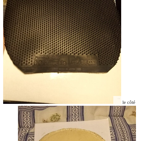
le côté