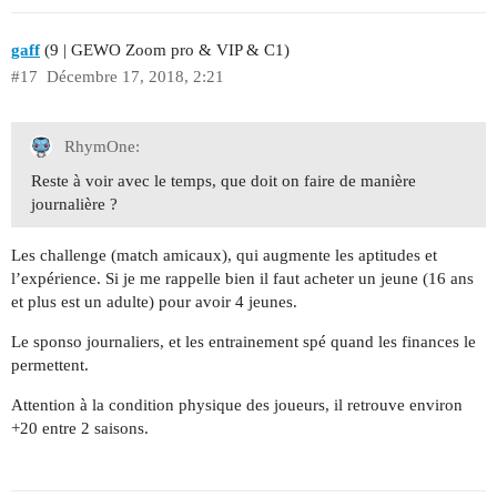
gaff
(9 | GEWO Zoom pro & VIP & C1)
#17
Décembre 17, 2018, 2:21
RhymOne:
Reste à voir avec le temps, que doit on faire de manière
journalière ?
Les challenge (match amicaux), qui augmente les aptitudes et
l’expérience. Si je me rappelle bien il faut acheter un jeune (16 ans
et plus est un adulte) pour avoir 4 jeunes.
Le sponso journaliers, et les entrainement spé quand les finances le
permettent.
Attention à la condition physique des joueurs, il retrouve environ
+20 entre 2 saisons.