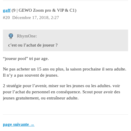
gaff
(9 | GEWO Zoom pro & VIP & C1)
#20
Décembre 17, 2018, 2:27
RhymOne:
c’est ou l’achat de joueur ?
“joueur pool” tri par age.
Ne pas acheter un 15 ans ou plus, la saison prochaine il sera adulte.
Il n’y a pas souvent de jeunes.
2 stratégie pour l’avenir, miser sur les jeunes ou les adultes. voir
pour l’achat du personnel en conséquence. Scout pour avoir des
jeunes gratuitement, ou entraîneur adulte.
page suivante →