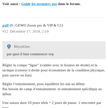
Voir aussi :
Guide les premiers pas
dans le forum.
gaff
(9 | GEWO Zoom pro & VIP & C1)
#12
Décembre 17, 2018, 2:10
RhymOne:
par quoi il faut commencer svp
Régler la compo “ligue” (valider avec le bouton de droite) et la
tactique (curseur à droite pour économiser de la condition physique,
puis sauver en bas).
Régler l’entrainement, pour équilibrer les stat au début.
Pas besoin de camp d’entrainement. ni entrainement spécifique au
début.
Une saison dure 18 jours réels + 2 jours de pause. 1 rencontre par
jour.