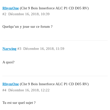
RhymOne
(Clst 9 Bois Innerforce ALC P1 CD D05 RV)
#2
Décembre 16, 2018, 10:39
Quelqu’un y joue sur ce forum ?
Narwing
#3
Décembre 16, 2018, 11:59
A quoi?
RhymOne
(Clst 9 Bois Innerforce ALC P1 CD D05 RV)
#4
Décembre 16, 2018, 12:22
Tu est sur quel sujet ?