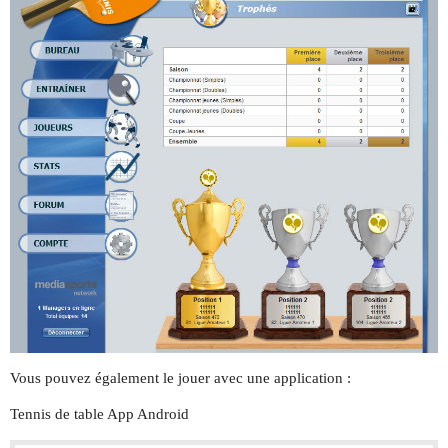
Vous pouvez également le jouer avec une application :
Tennis de table App Android