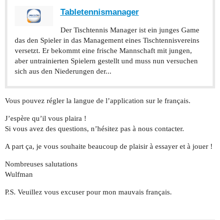
‎Tabletennismanager
‎Der Tischtennis Manager ist ein junges Game
das den Spieler in das Management eines Tischtennisvereins
versetzt. Er bekommt eine frische Mannschaft mit jungen,
aber untrainierten Spielern gestellt und muss nun versuchen
sich aus den Niederungen der...
Vous pouvez régler la langue de l’application sur le français.
J’espère qu’il vous plaira !
Si vous avez des questions, n’hésitez pas à nous contacter.
A part ça, je vous souhaite beaucoup de plaisir à essayer et à jouer !
Nombreuses salutations
Wulfman
P.S. Veuillez vous excuser pour mon mauvais français.