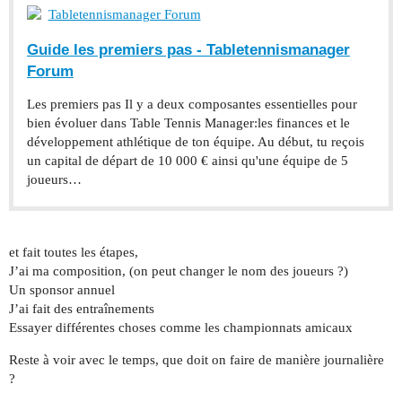
Tabletennismanager Forum
Guide les premiers pas - Tabletennismanager
Forum
Les premiers pas Il y a deux composantes essentielles pour
bien évoluer dans Table Tennis Manager:les finances et le
développement athlétique de ton équipe. Au début, tu reçois
un capital de départ de 10 000 € ainsi qu'une équipe de 5
joueurs…
et fait toutes les étapes,
J’ai ma composition, (on peut changer le nom des joueurs ?)
Un sponsor annuel
J’ai fait des entraînements
Essayer différentes choses comme les championnats amicaux
Reste à voir avec le temps, que doit on faire de manière journalière
?