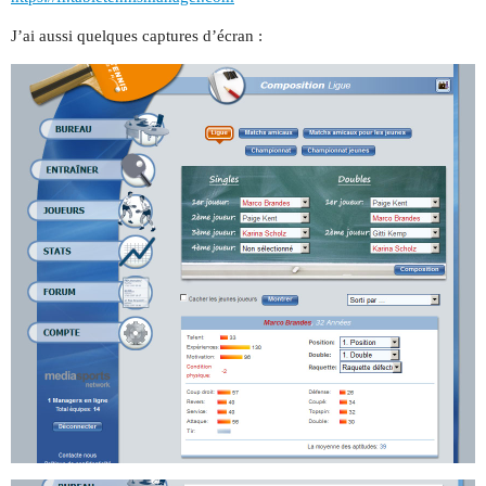
J’ai aussi quelques captures d’écran :