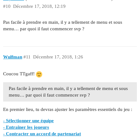
#10
Décembre 17, 2018, 12:19
Pas facile à prendre en main, il y a tellement de menu et sous
menu… par quoi il faut commencer svp ?
Wulfman
#11
Décembre 17, 2018, 1:26
Coucou TTgaff!
Pas facile à prendre en main, il y a tellement de menu et sous
menu… par quoi il faut commencer svp ?
En premier lieu, tu devras ajuster les paramètres essentiels du jeu :
- Sélectionner une équipe
- Entraîner les joueurs
- Contracter un accord de partenariat