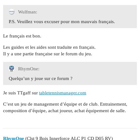
Wulfman:
P.S. Veuillez vous excuser pour mon mauvais français.
Le français est bon.
Les guides et les aides sont traduite en français.
Il y a une partie française sur le forum du jeu.
RhymOne:
Quelqu’un y joue sur ce forum ?
Je suis TTgaff sur
tabletennismanager.com
C’est un jeu de management d’équipe et de club. Entrainement,
composition d’équipe, achat joueur, achat équipement de salle.
RhymOne
(Clst 9 Bois Innerforce ALC P1 CD D05 RV)