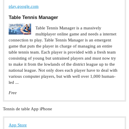
play.google.com
Table Tennis Manager
Table Tennis Manager is a massively
multiplayer online game and needs a internet
connection to play. Table Tennis Manager is an emergent
game that puts the player in charge of managing an entire
table tennis team. Each player is provided with a fresh team
consisting of young but untrained players and must now try
to make it from the lowlands of the district league up to the
national league. Not only does each player have to deal with
various computer players, but with well over 1,000 human-
led ...
Free
Tennis de table App iPhone
App Store