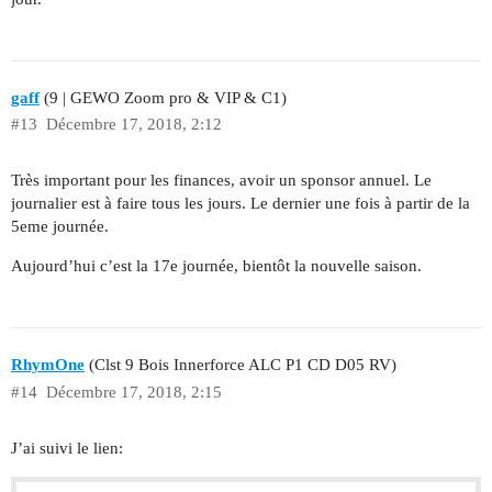
gaff
(9 | GEWO Zoom pro & VIP & C1)
#13
Décembre 17, 2018, 2:12
Très important pour les finances, avoir un sponsor annuel. Le
journalier est à faire tous les jours. Le dernier une fois à partir de la
5eme journée.
Aujourd’hui c’est la 17e journée, bientôt la nouvelle saison.
RhymOne
(Clst 9 Bois Innerforce ALC P1 CD D05 RV)
#14
Décembre 17, 2018, 2:15
J’ai suivi le lien: