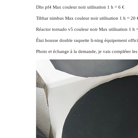
Dhs pf4 Max couleur noir utilisation 1 h = 6 €
Tibhar nimbus Max couleur noir utilisation 1 h = 20 
Réactor tornado v5 couleur noir Max utilisation 1 h 
Étui housse double raquette li-ning équipement offic
Photo et échange à la demande, je vais compléter les 