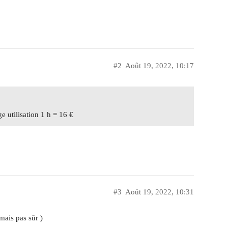
#2
Août 19, 2022, 10:17
e utilisation 1 h = 16 €
#3
Août 19, 2022, 10:31
mais pas sûr )