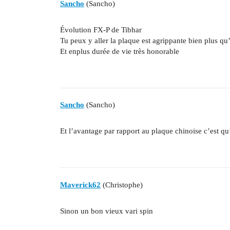
Sancho
(Sancho)
Évolution FX-P de Tibhar
Tu peux y aller la plaque est agrippante bien plus qu
Et enplus durée de vie très honorable
Sancho
(Sancho)
Et l’avantage par rapport au plaque chinoise c’est q
Maverick62
(Christophe)
Sinon un bon vieux vari spin