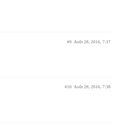
#9
Août 28, 2016, 7:37
#10
Août 28, 2016, 7:38