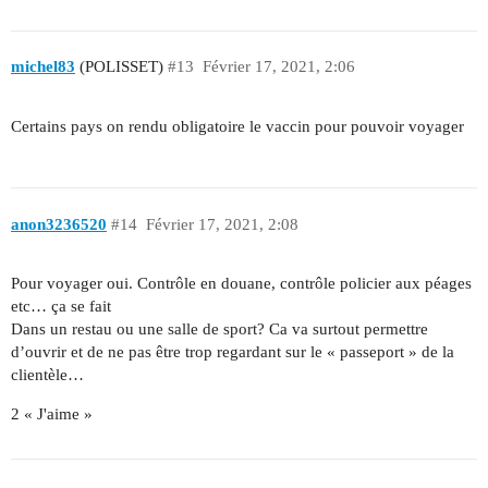
michel83
(POLISSET)
#13
Février 17, 2021, 2:06
Certains pays on rendu obligatoire le vaccin pour pouvoir voyager
anon3236520
#14
Février 17, 2021, 2:08
Pour voyager oui. Contrôle en douane, contrôle policier aux péages
etc… ça se fait
Dans un restau ou une salle de sport? Ca va surtout permettre
d’ouvrir et de ne pas être trop regardant sur le « passeport » de la
clientèle…
2 « J'aime »