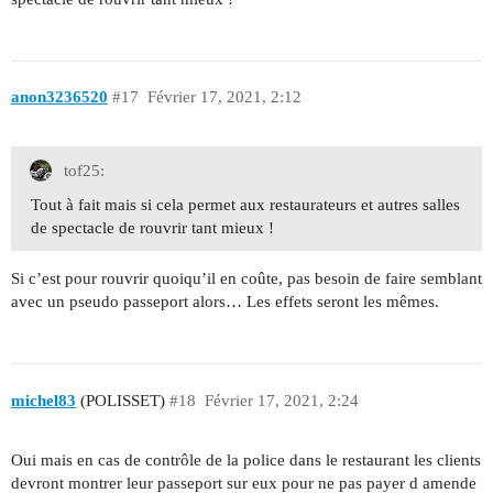
anon3236520
#17
Février 17, 2021, 2:12
tof25:
Tout à fait mais si cela permet aux restaurateurs et autres salles
de spectacle de rouvrir tant mieux !
Si c’est pour rouvrir quoiqu’il en coûte, pas besoin de faire semblant
avec un pseudo passeport alors… Les effets seront les mêmes.
michel83
(POLISSET)
#18
Février 17, 2021, 2:24
Oui mais en cas de contrôle de la police dans le restaurant les clients
devront montrer leur passeport sur eux pour ne pas payer d amende