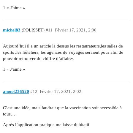
1 « J'aime »
michel83
(POLISSET)
#11
Février 17, 2021, 2:00
Aujourd’hui il a un article la dessus les restaurateurs,les salles de
sports ,les hôteliers, les agences de voyages seraient pour afin de
pouvoir retrouver du chiffre d’affaires
1 « J'aime »
anon3236520
#12
Février 17, 2021, 2:02
C’est une idée, mais faudrait que la vaccination soit accessible à
tous…
Après l’application pratique me laisse dubitatif.