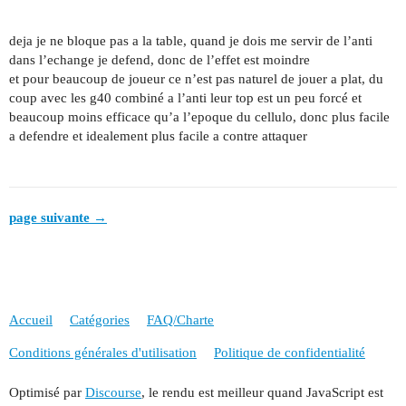
deja je ne bloque pas a la table, quand je dois me servir de l’anti
dans l’echange je defend, donc de l’effet est moindre
et pour beaucoup de joueur ce n’est pas naturel de jouer a plat, du
coup avec les g40 combiné a l’anti leur top est un peu forcé et
beaucoup moins efficace qu’a l’epoque du cellulo, donc plus facile
a defendre et idealement plus facile a contre attaquer
page suivante →
Accueil
Catégories
FAQ/Charte
Conditions générales d'utilisation
Politique de confidentialité
Optimisé par
Discourse
, le rendu est meilleur quand JavaScript est