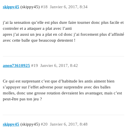
skippy45
(skippy45)
#18
Janvier 6, 2017, 8:34
j’ai la sensation qu’elle est plus dure faire tourner donc plus facile et
controler et a attaquer a plat avec l’anti
apres j’ai aussi un jeu a plat en cd donc j’ai forcement plus d’affinité
avec cette balle que beaucoup detestent !
anon73610925
#19
Janvier 6, 2017, 8:42
Ce qui est surprenant c’est que d’habitude les antis aiment bien
s’appuyer sur l’effet adverse pour surprendre avec des balles
molles, donc une grosse rotation devraient les avantager, mais c’est
peut-être pas ton jeu ?
skippy45
(skippy45)
#20
Janvier 6, 2017, 8:48