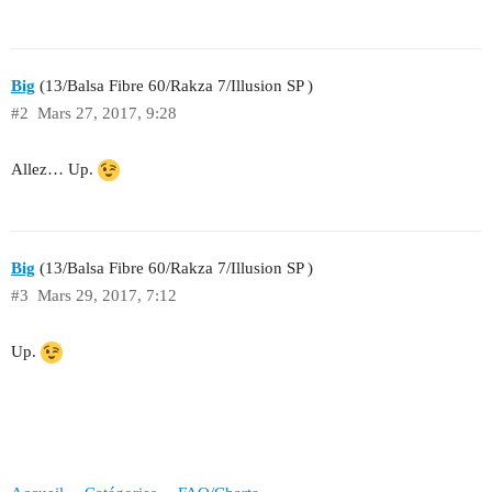
Big
(13/Balsa Fibre 60/Rakza 7/Illusion SP )
#2
Mars 27, 2017, 9:28
Allez… Up.
Big
(13/Balsa Fibre 60/Rakza 7/Illusion SP )
#3
Mars 29, 2017, 7:12
Up.