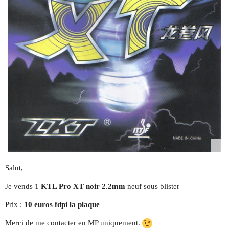
Salut,
Je vends 1
KTL Pro XT noir 2.2mm
neuf sous blister
Prix :
10 euros fdpi la plaque
Merci de me contacter en MP uniquement.