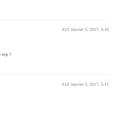
#23
Janvier 5, 2017, 4:16
s svp ?
#24
Janvier 5, 2017, 5:15