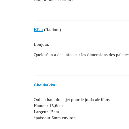
Kika
(Radium)
Bonjour,
Quelqu’un a des infos sur les dimensions des palette
Choubakka
Oui en haut du sujet pour le joola air fibre.
Hauteur 15,6cm
Largeur 15cm
épaisseur 6mm environ.