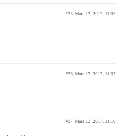
#35
Mars 13, 2017, 11:03
#36
Mars 13, 2017, 11:07
#37
Mars 13, 2017, 11:10