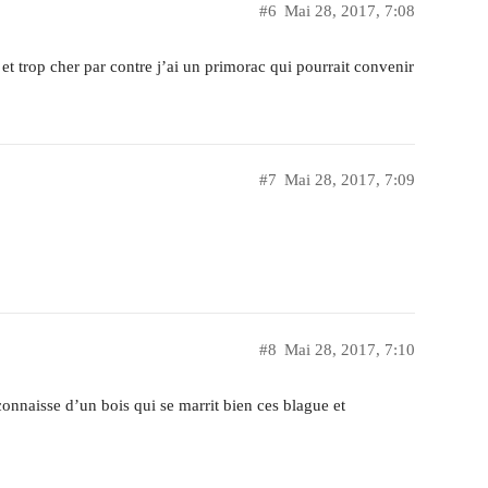
#6
Mai 28, 2017, 7:08
et trop cher par contre j’ai un primorac qui pourrait convenir
#7
Mai 28, 2017, 7:09
#8
Mai 28, 2017, 7:10
 connaisse d’un bois qui se marrit bien ces blague et