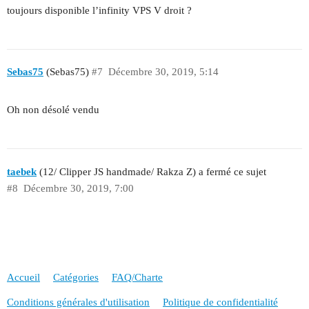
toujours disponible l’infinity VPS V droit ?
Sebas75
(Sebas75)
#7
Décembre 30, 2019, 5:14
Oh non désolé vendu
taebek
(12/ Clipper JS handmade/ Rakza Z) a fermé ce sujet
#8
Décembre 30, 2019, 7:00
Accueil
Catégories
FAQ/Charte
Conditions générales d'utilisation
Politique de confidentialité