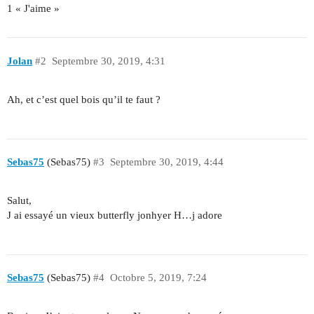
1 « J'aime »
Jolan
#2
Septembre 30, 2019, 4:31
Ah, et c’est quel bois qu’il te faut ?
Sebas75
(Sebas75)
#3
Septembre 30, 2019, 4:44
Salut,
J ai essayé un vieux butterfly jonhyer H…j adore
Sebas75
(Sebas75)
#4
Octobre 5, 2019, 7:24