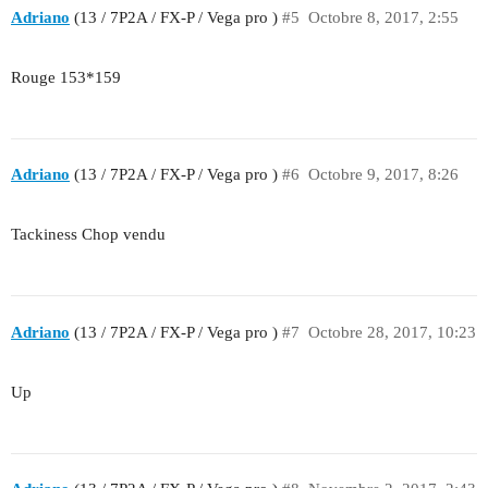
Adriano
(13 / 7P2A / FX-P / Vega pro )
#5
Octobre 8, 2017, 2:55
Rouge 153*159
Adriano
(13 / 7P2A / FX-P / Vega pro )
#6
Octobre 9, 2017, 8:26
Tackiness Chop vendu
Adriano
(13 / 7P2A / FX-P / Vega pro )
#7
Octobre 28, 2017, 10:23
Up