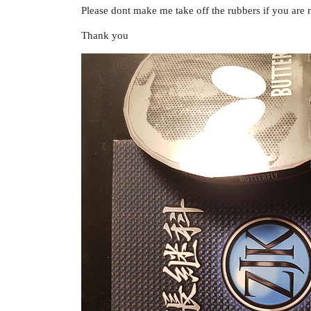
Please dont make me take off the rubbers if you are n
Thank you