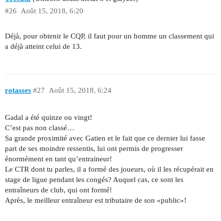
#26
Août 15, 2018, 6:20
Déjà, pour obtenir le CQP, il faut pour un homme un classement qui
a déjà atteint celui de 13.
rotasses
#27
Août 15, 2018, 6:24
Gadal a été quinze ou vingt!
C’est pas non classé…
Sa grande proximité avec Gatien et le fait que ce dernier lui fasse
part de ses moindre ressentis, lui ont permis de progresser
énormément en tant qu’entraineur!
Le CTR dont tu parles, il a formé des joueurs, où il les récupérait en
stage de ligue pendant les congés? Auquel cas, ce sont les
entraîneurs de club, qui ont formé!
Après, le meilleur entraîneur est tributaire de son «public»!