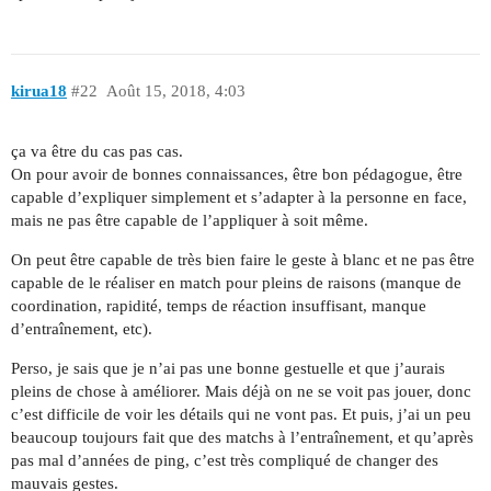
kirua18
#22
Août 15, 2018, 4:03
ça va être du cas pas cas.
On pour avoir de bonnes connaissances, être bon pédagogue, être
capable d’expliquer simplement et s’adapter à la personne en face,
mais ne pas être capable de l’appliquer à soit même.
On peut être capable de très bien faire le geste à blanc et ne pas être
capable de le réaliser en match pour pleins de raisons (manque de
coordination, rapidité, temps de réaction insuffisant, manque
d’entraînement, etc).
Perso, je sais que je n’ai pas une bonne gestuelle et que j’aurais
pleins de chose à améliorer. Mais déjà on ne se voit pas jouer, donc
c’est difficile de voir les détails qui ne vont pas. Et puis, j’ai un peu
beaucoup toujours fait que des matchs à l’entraînement, et qu’après
pas mal d’années de ping, c’est très compliqué de changer des
mauvais gestes.