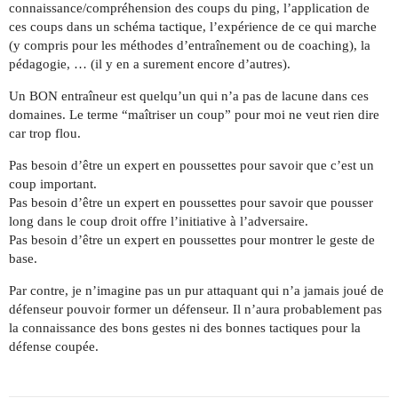
connaissance/compréhension des coups du ping, l’application de
ces coups dans un schéma tactique, l’expérience de ce qui marche
(y compris pour les méthodes d’entraînement ou de coaching), la
pédagogie, … (il y en a surement encore d’autres).
Un BON entraîneur est quelqu’un qui n’a pas de lacune dans ces
domaines. Le terme “maîtriser un coup” pour moi ne veut rien dire
car trop flou.
Pas besoin d’être un expert en poussettes pour savoir que c’est un
coup important.
Pas besoin d’être un expert en poussettes pour savoir que pousser
long dans le coup droit offre l’initiative à l’adversaire.
Pas besoin d’être un expert en poussettes pour montrer le geste de
base.
Par contre, je n’imagine pas un pur attaquant qui n’a jamais joué de
défenseur pouvoir former un défenseur. Il n’aura probablement pas
la connaissance des bons gestes ni des bonnes tactiques pour la
défense coupée.