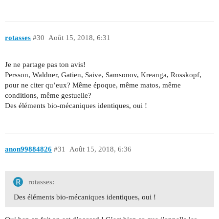
rotasses
#30
Août 15, 2018, 6:31
Je ne partage pas ton avis!
Persson, Waldner, Gatien, Saive, Samsonov, Kreanga, Rosskopf,
pour ne citer qu’eux? Même époque, même matos, même
conditions, même gestuelle?
Des éléments bio-mécaniques identiques, oui !
anon99884826
#31
Août 15, 2018, 6:36
rotasses:
Des éléments bio-mécaniques identiques, oui !