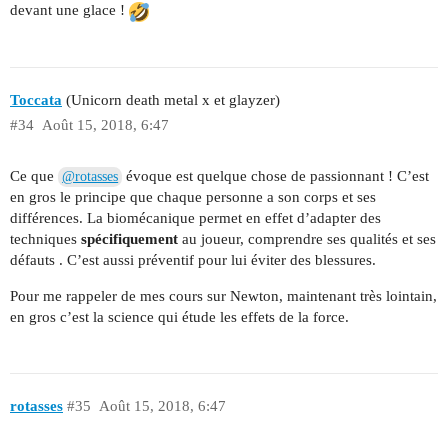
devant une glace !
Toccata
(Unicorn death metal x et glayzer)
#34
Août 15, 2018, 6:47
Ce que
évoque est quelque chose de passionnant ! C’est
@rotasses
en gros le principe que chaque personne a son corps et ses
différences. La biomécanique permet en effet d’adapter des
techniques
spécifiquement
au joueur, comprendre ses qualités et ses
défauts . C’est aussi préventif pour lui éviter des blessures.
Pour me rappeler de mes cours sur Newton, maintenant très lointain,
en gros c’est la science qui étude les effets de la force.
rotasses
#35
Août 15, 2018, 6:47