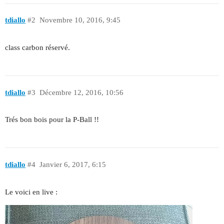
tdiallo
#2
Novembre 10, 2016, 9:45
class carbon réservé.
tdiallo
#3
Décembre 12, 2016, 10:56
Trés bon bois pour la P-Ball !!
tdiallo
#4
Janvier 6, 2017, 6:15
Le voici en live :