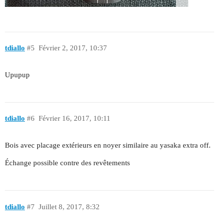
tdiallo
#5
Février 2, 2017, 10:37
Upupup
tdiallo
#6
Février 16, 2017, 10:11
Bois avec placage extérieurs en noyer similaire au yasaka extra off.
Échange possible contre des revêtements
tdiallo
#7
Juillet 8, 2017, 8:32