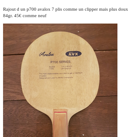
Rajout d un p700 avalox 7 plis comme un clipper mais plus doux
84gr. 45€ comme neuf