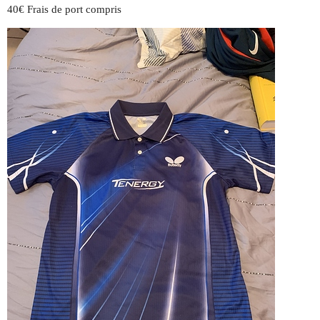
40€ Frais de port compris