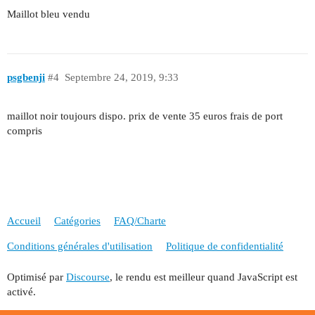
Maillot bleu vendu
psgbenji
#4
Septembre 24, 2019, 9:33
maillot noir toujours dispo. prix de vente 35 euros frais de port
compris
Accueil
Catégories
FAQ/Charte
Conditions générales d'utilisation
Politique de confidentialité
Optimisé par
Discourse
, le rendu est meilleur quand JavaScript est
activé.