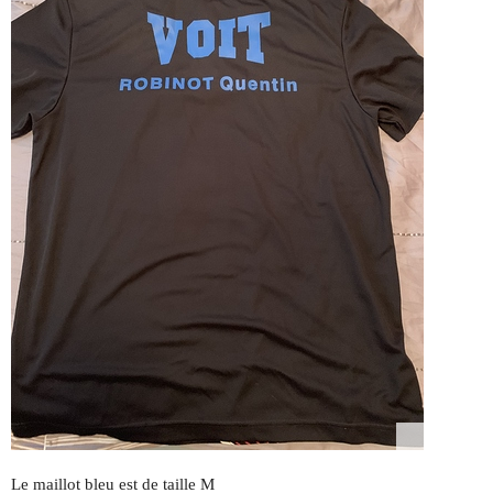
Le maillot bleu est de taille M