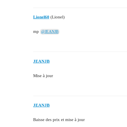
Lionel60
(Lionel)
mp
@JEANJB
JEANJB
Mise à jour
JEANJB
Baisse des prix et mise à jour