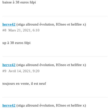
baisse à 38 euros fdpi
herve42
(stiga allround évolution, H3neo et hellfire x)
#8
Mars 21, 2021, 6:10
up à 38 euros fdpi
herve42
(stiga allround évolution, H3neo et hellfire x)
#9
Avril 14, 2021, 9:20
toujours en vente, il est neuf
herve42
(stiga allround évolution, H3neo et hellfire x)