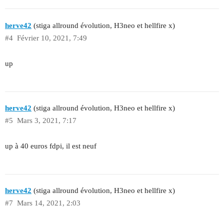
herve42
(stiga allround évolution, H3neo et hellfire x)
#4
Février 10, 2021, 7:49
up
herve42
(stiga allround évolution, H3neo et hellfire x)
#5
Mars 3, 2021, 7:17
up à 40 euros fdpi, il est neuf
herve42
(stiga allround évolution, H3neo et hellfire x)
#7
Mars 14, 2021, 2:03