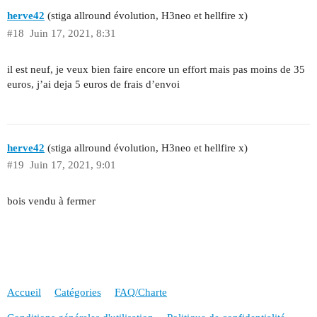
herve42
(stiga allround évolution, H3neo et hellfire x)
#18
Juin 17, 2021, 8:31
il est neuf, je veux bien faire encore un effort mais pas moins de 35
euros, j’ai deja 5 euros de frais d’envoi
herve42
(stiga allround évolution, H3neo et hellfire x)
#19
Juin 17, 2021, 9:01
bois vendu à fermer
Accueil
Catégories
FAQ/Charte