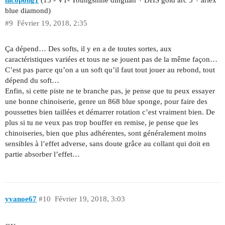
blue diamond)
#9
Février 19, 2018, 2:35
Ça dépend… Des softs, il y en a de toutes sortes, aux
caractéristiques variées et tous ne se jouent pas de la même façon…
C’est pas parce qu’on a un soft qu’il faut tout jouer au rebond, tout
dépend du soft…
Enfin, si cette piste ne te branche pas, je pense que tu peux essayer
une bonne chinoiserie, genre un 868 blue sponge, pour faire des
poussettes bien taillées et démarrer rotation c’est vraiment bien. De
plus si tu ne veux pas trop bouffer en remise, je pense que les
chinoiseries, bien que plus adhérentes, sont généralement moins
sensibles à l’effet adverse, sans doute grâce au collant qui doit en
partie absorber l’effet…
yvanoe67
#10
Février 19, 2018, 3:03