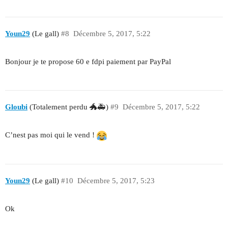
Youn29
(Le gall)
#8
Décembre 5, 2017, 5:22
Bonjour je te propose 60 e fdpi paiement par PayPal
Gloubi
(Totalement perdu 🐲🚑)
#9
Décembre 5, 2017, 5:22
C’nest pas moi qui le vend !
Youn29
(Le gall)
#10
Décembre 5, 2017, 5:23
Ok