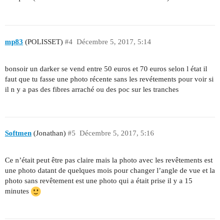
mp83
(POLISSET)
#4
Décembre 5, 2017, 5:14
bonsoir un darker se vend entre 50 euros et 70 euros selon l état il
faut que tu fasse une photo récente sans les revétements pour voir si
il n y a pas des fibres arraché ou des poc sur les tranches
Softmen
(Jonathan)
#5
Décembre 5, 2017, 5:16
Ce n’était peut être pas claire mais la photo avec les revêtements est
une photo datant de quelques mois pour changer l’angle de vue et la
photo sans revêtement est une photo qui a était prise il y a 15
minutes