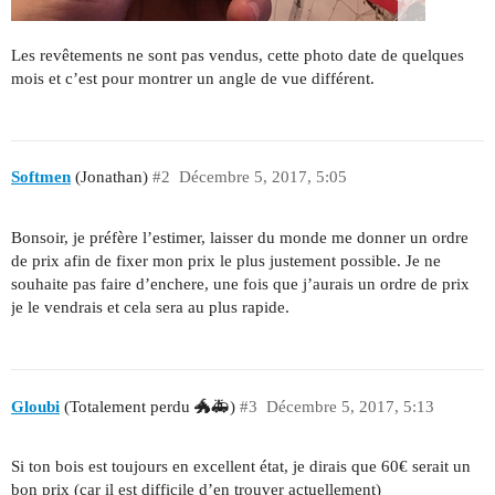
Les revêtements ne sont pas vendus, cette photo date de quelques
mois et c’est pour montrer un angle de vue différent.
Softmen
(Jonathan)
#2
Décembre 5, 2017, 5:05
Bonsoir, je préfère l’estimer, laisser du monde me donner un ordre
de prix afin de fixer mon prix le plus justement possible. Je ne
souhaite pas faire d’enchere, une fois que j’aurais un ordre de prix
je le vendrais et cela sera au plus rapide.
Gloubi
(Totalement perdu 🐲🚑)
#3
Décembre 5, 2017, 5:13
Si ton bois est toujours en excellent état, je dirais que 60€ serait un
bon prix (car il est difficile d’en trouver actuellement)